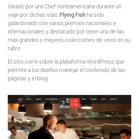
Ideado por una Chef norteamericana durante un
viaje por dichas islas,
Flying Fish
ha sido
galardonado con varios premios nacionales e
internacionales y destacado por tener una de las
más grandes y mejores colecciones de vinos en su
rubro.
El sitio corre sobre la plataforma WordPress que
permite a los dueños manejar el contenido de las
páginas y el blog.