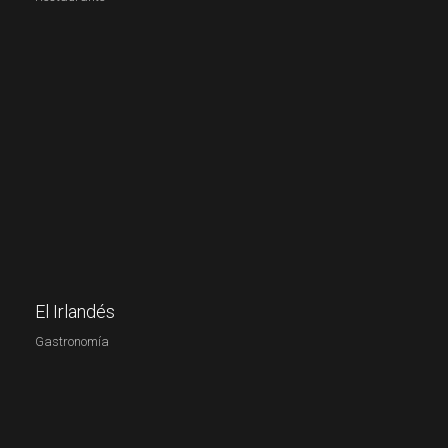
El Irlandés
Gastronomía