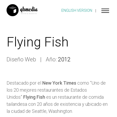
ENGLISH VERSION
Flying Fish
Diseño Web
Año:
2012
Destacado por el
New York Times
como “Uno de
los 20 mejores restaurantes de Estados
Unidos”
Flying Fish
es un restaurante de comida
tailandesa con 20 años de existencia y ubicado en
la ciudad de Seattle, Washington.