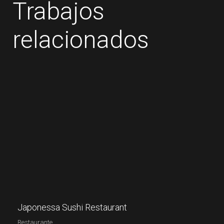
Trabajos
relacionados
Japonessa Sushi Restaurant
Restaurante