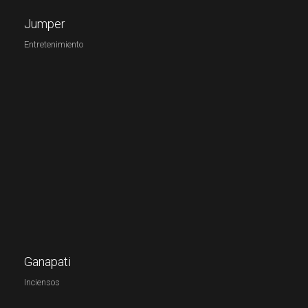
Jumper
Entretenimiento
Ganapati
Inciensos