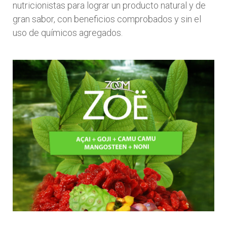
nutricionistas para lograr un producto natural y de
gran sabor, con beneficios comprobados y sin el
uso de químicos agregados.