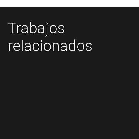
Trabajos
relacionados