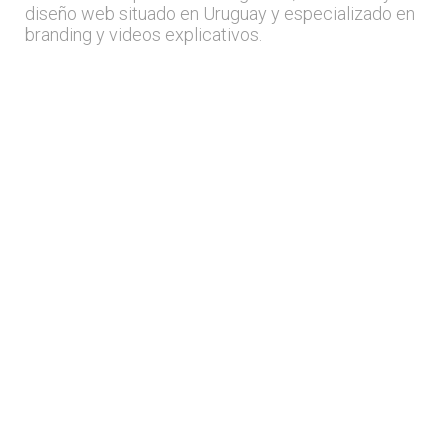
diseño web situado en Uruguay y especializado en
branding y videos explicativos.