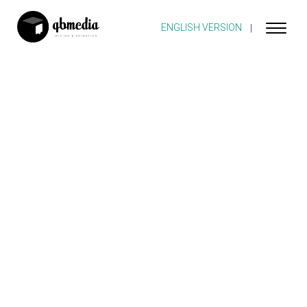
ENGLISH VERSION