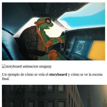
Un ejemplo de cómo se veía el
storyboard
y cómo se ve la escena
final.