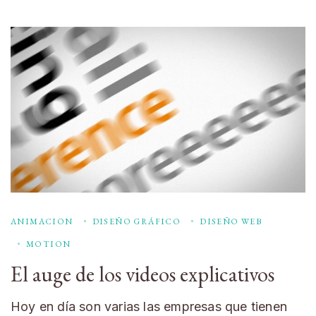
ANIMACION
DISEÑO GRÁFICO
DISEÑO WEB
MOTION
El auge de los videos explicativos
Hoy en día son varias las empresas que tienen