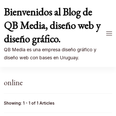
Bienvenidos al Blog de
QB Media, diseño web y
diseño gráfico.
QB Media es una empresa diseño gráfico y
diseño web con bases en Uruguay.
online
Showing: 1 - 1 of 1 Articles