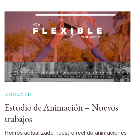
ANIMACION
Estudio de Animación – Nuevos
trabajos
Hemos actualizado nuestro reel de animaciones