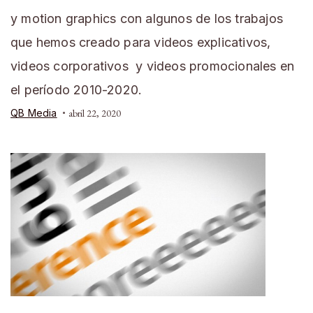
y motion graphics con algunos de los trabajos
que hemos creado para videos explicativos,
videos corporativos y videos promocionales en
el período 2010-2020.
QB Media
abril 22, 2020