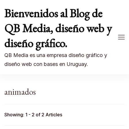
Bienvenidos al Blog de
QB Media, diseño web y
diseño gráfico.
QB Media es una empresa diseño gráfico y
diseño web con bases en Uruguay.
animados
Showing: 1 - 2 of 2 Articles