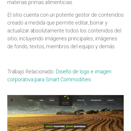
materias primas alimenticias.
El sitio cuenta con un potente gestor de contenidos
creado a medida que permite editar, borrar y
actualizar absolutamente todos los contenidos del
sitio; incluyendo imágenes principales, imágenes
de fondo, textos, miembros del equipo y demás.
Trabajo Relacionado:
Diseño de logo e imagen
corporativa para Smart Commodities