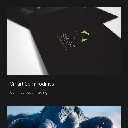
Smart Commodities
Commodities / Trading