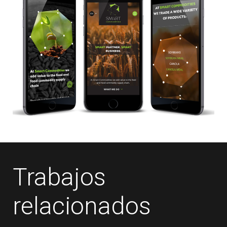
Trabajos
relacionados