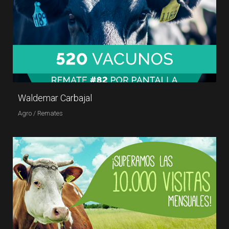
Waldemar Carbajal
Agro / Remates