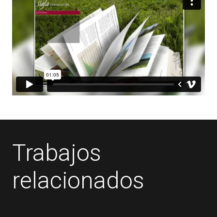
Trabajos
relacionados