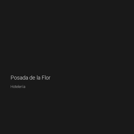
Posada de la Flor
Hotelería