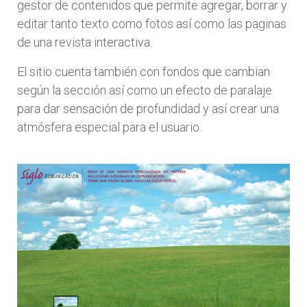
gestor de contenidos que permite agregar, borrar y
editar tanto texto como fotos así como las paginas
de una revista interactiva.
El sitio cuenta también con fondos que cambian
según la sección así como un efecto de paralaje
para dar sensación de profundidad y así crear una
atmósfera especial para el usuario.