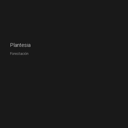
Plantesia
Forestación