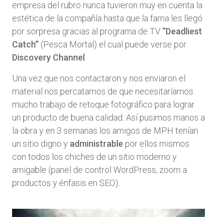
empresa del rubro nunca tuvieron muy en cuenta la
estética de la compañía hasta que la fama les llegó
por sorpresa gracias al programa de TV
“Deadliest
Catch”
(Pesca Mortal) el cual puede verse por
Discovery Channel
.
Una vez que nos contactaron y nos enviaron el
material nos percatamos de que necesitaríamos
mucho trabajo de retoque fotográfico para lograr
un producto de buena calidad. Así pusimos manos a
la obra y en 3 semanas los amigos de MPH tenían
un sitio digno y
administrable
por ellos mismos
con todos los chiches de un sitio moderno y
amigable (panel de control WordPress, zoom a
productos y énfasis en SEO).