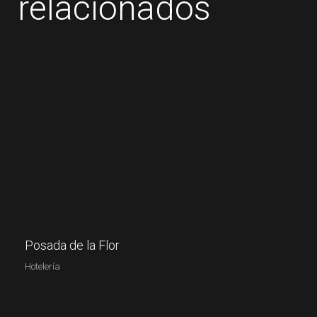
relacionados
Posada de la Flor
Hotelería