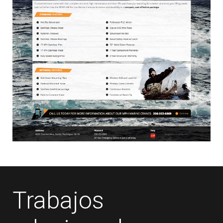
Trabajos