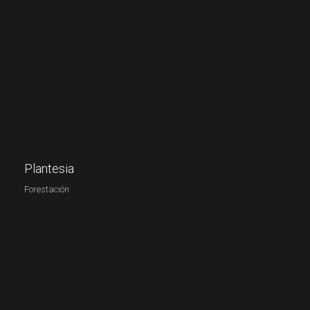
Plantesia
Forestación