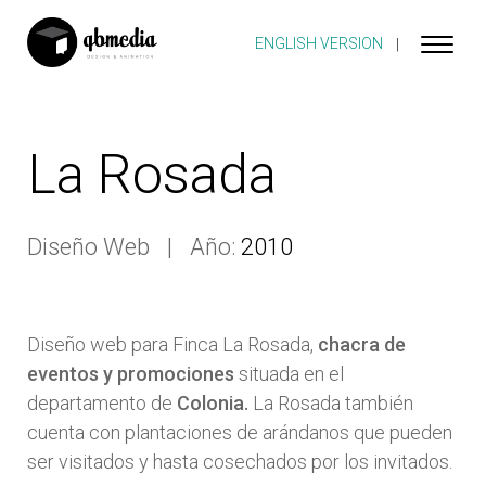
ENGLISH VERSION
La Rosada
Diseño Web
Año:
2010
Diseño web para Finca La Rosada,
chacra de
eventos y promociones
situada en el
departamento de
Colonia.
La Rosada también
cuenta con plantaciones de arándanos que pueden
ser visitados y hasta cosechados por los invitados.