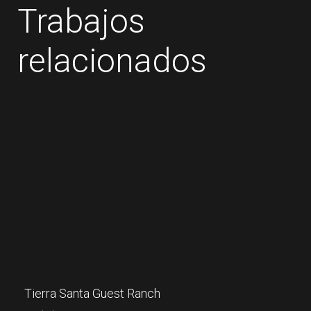
Trabajos
relacionados
Tierra Santa Guest Ranch