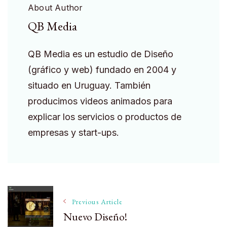
About Author
QB Media
QB Media es un estudio de Diseño
(gráfico y web) fundado en 2004 y
situado en Uruguay. También
producimos videos animados para
explicar los servicios o productos de
empresas y start-ups.
Post
Previous Article
Nuevo Diseño!