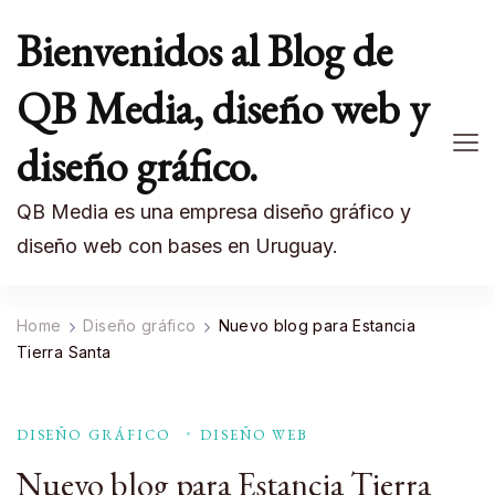
Bienvenidos al Blog de
QB Media, diseño web y
diseño gráfico.
QB Media es una empresa diseño gráfico y
diseño web con bases en Uruguay.
Home
Diseño gráfico
Nuevo blog para Estancia
Tierra Santa
DISEÑO GRÁFICO
DISEÑO WEB
Nuevo blog para Estancia Tierra