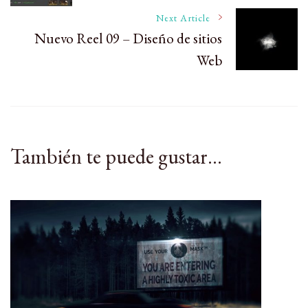
Navigation
Next Article
Nuevo Reel 09 – Diseño de sitios
Web
También te puede gustar...