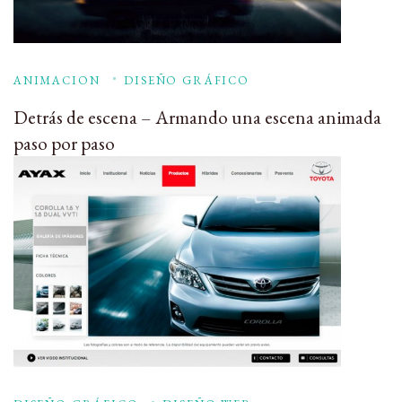
ANIMACION
DISEÑO GRÁFICO
Detrás de escena – Armando una escena animada
paso por paso