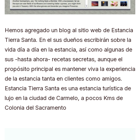
Hemos agregado un blog al sitio web de Estancia
Tierra Santa. En el sus dueños escribirán sobre la
vida día a día en la estancia, así como algunas de
sus -hasta ahora- recetas secretas, aunque el
propósito principal es mantener viva la experiencia
de la estancia tanta en clientes como amigos.
Estancia Tierra Santa es una estancia turística de
lujo en la ciudad de Carmelo, a pocos Kms de
Colonia del Sacramento