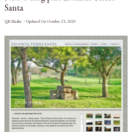
Santa
QB Media
Updated On
Octubre 23, 2020