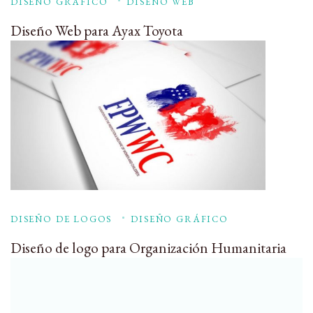
DISEÑO GRÁFICO
DISEÑO WEB
Diseño Web para Ayax Toyota
DISEÑO DE LOGOS
DISEÑO GRÁFICO
Diseño de logo para Organización Humanitaria