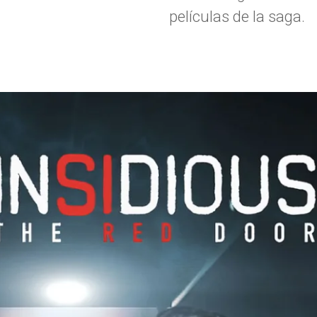
películas de la saga.