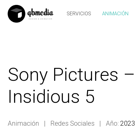
SERVICIOS
ANIMACIÓN
Sony Pictures –
Insidious 5
Animación
Redes Sociales
Año:
2023