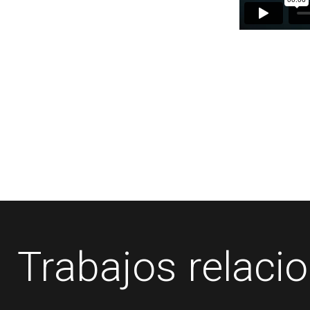
Trabajos relaci