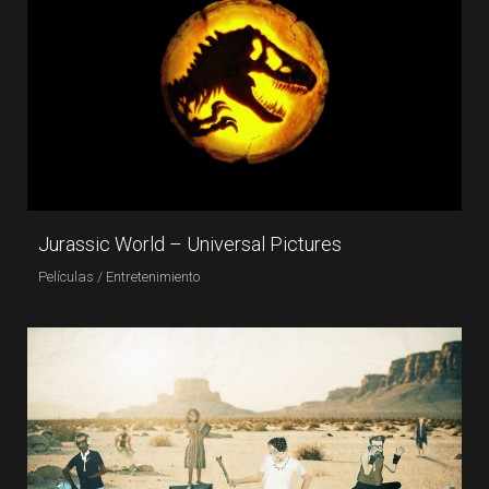
Jurassic World – Universal Pictures
Películas / Entretenimiento