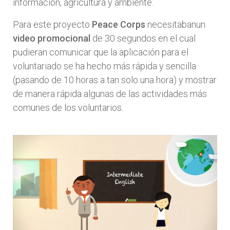
información, agricultura y ambiente.
Para este proyecto
Peace Corps
necesitabanun
video promocional
de 30 segundos en el cual
pudieran comunicar que la aplicación para el
voluntariado se ha hecho más rápida y sencilla
(pasando de 10 horas a tan solo una hora) y mostrar
de manera rápida algunas de las actividades más
comunes de los voluntarios.