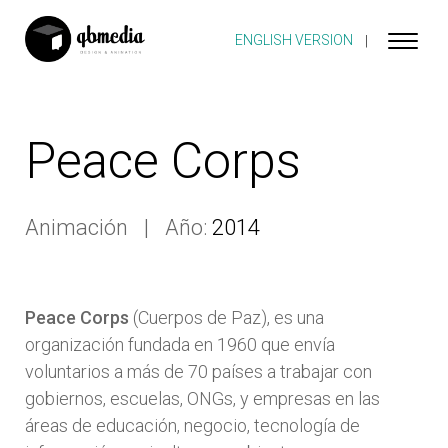
ENGLISH VERSION
Peace Corps
Animación
Año:
2014
Peace Corps
(Cuerpos de Paz), es una
organización fundada en 1960 que envía
voluntarios a más de 70 países a trabajar con
gobiernos, escuelas, ONGs, y empresas en las
áreas de educación, negocio, tecnología de