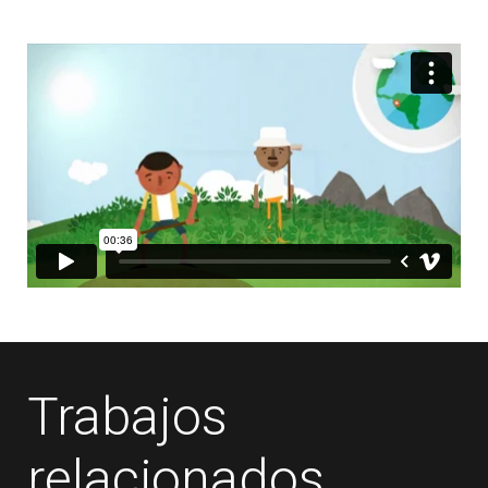
Trabajos
relacionados