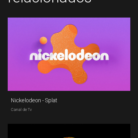
Nickelodeon - Splat
Canal de Tv