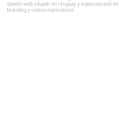
diseño web situado en Uruguay y especializado en
branding y videos explicativos.