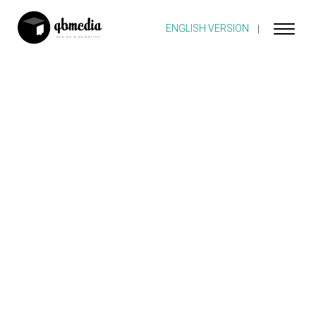
ENGLISH VERSION